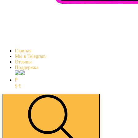
Главная
Мы в Telegram
Отзывы
Поддержка
₽
$
€