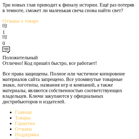
Три новых глав приводит к финалу истории. Ещё раз потеряв
в темноте, сможет ли маленькая свеча снова найти свет?
Отзывы
о товаре
1
0
Положительный
Отлично! Код пришёл быстро, все работает!
Все права защищены. Полное или частичное копировние
материалов сайта запрещено. Все упомянутые товарные
знаки, логотипы, названия игр и компаний, а также
материалы, являются собственностью соответствующих
владельцев. Ключи закупаются у официальных
дистрибьюторов и издателей.
Главная
Товары
Гарантии
Отзывы
Поддержка