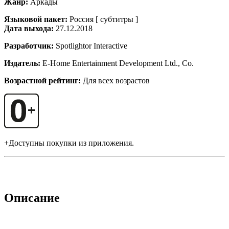
Жанр:
Аркады
Языковой пакет:
Россия [ субтитры ]
Дата выхода:
27.12.2018
Разработчик:
Spotlightor Interactive
Издатель:
E-Home Entertainment Development Ltd., Co.
Возрастной рейтинг:
Для всех возрастов
+Доступны покупки из приложения.
Описание