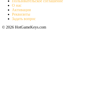
Пользовательское соглашение
О нас
Активация
Реквизиты
Задать вопрос
© 2026 HotGameKeys.com