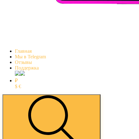
Главная
Мы в Telegram
Отзывы
Поддержка
₽
$
€