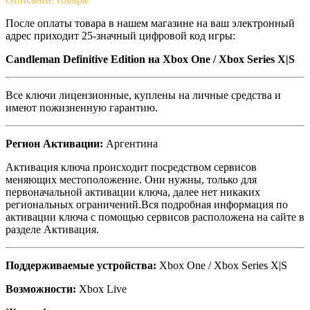
После оплаты товара в нашем магазине на ваш электронный
адрес приходит 25-значный цифровой код игры:
Candleman Definitive Edition на Xbox One / Xbox Series X|S
Все ключи лицензионные, куплены на личные средства и
имеют пожизненную гарантию.
Регион Активации:
Аргентина
Активация ключа происходит посредством сервисов
меняющих местоположение. Они нужны, только для
первоначальной активации ключа, далее нет никаких
региональных ограничений.Вся подробная информация по
активации ключа с помощью сервисов расположена на сайте в
разделе Активация.
Поддерживаемые устройства:
Xbox One / Xbox Series X|S
Возможности:
Xbox Live