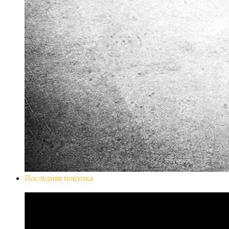
Последняя покупка
Don`t Starve Mega Pack 2020