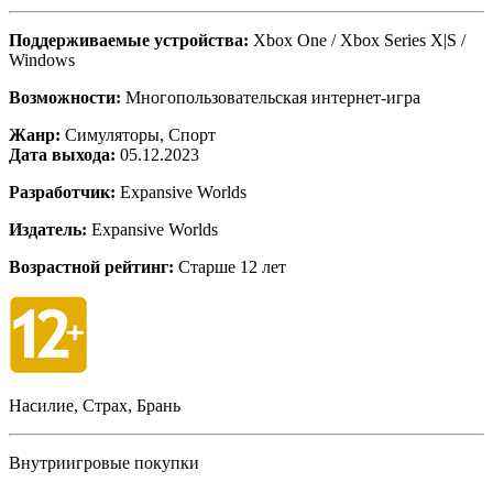
Поддерживаемые устройства:
Xbox One / Xbox Series X|S /
Windows
Возможности:
Многопользовательская интернет-игра
Жанр:
Симуляторы, Спорт
Дата выхода:
05.12.2023
Разработчик:
Expansive Worlds
Издатель:
Expansive Worlds
Возрастной рейтинг:
Старше 12 лет
Насилие, Страх, Брань
Внутриигровые покупки