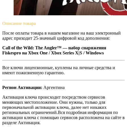
Описание
товара
После оплаты товара в нашем магазине на ваш электронный
адрес приходит 25-значный цифровой код дополнения:
Call of the Wild: The Angler™ — набор снаряжения
Fiskespro на Xbox One / Xbox Series X|S / Windows
Все ключи лицензионные, куплены на личные средства и
имеют пожизненную гарантию.
Регион Активации:
Аргентина
Активация ключа происходит посредством сервисов
меняющих местоположение. Они нужны, только для
первоначальной активации ключа, далее нет никаких
региональных ограничений.Вся подробная информация по
активации ключа с помощью сервисов расположена на сайте в
разделе Активация.