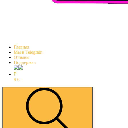
Главная
Мы в Telegram
Отзывы
Поддержка
₽
$
€