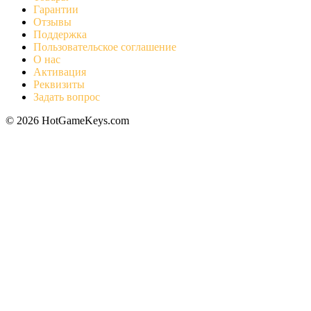
Гарантии
Отзывы
Поддержка
Пользовательское соглашение
О нас
Активация
Реквизиты
Задать вопрос
© 2026 HotGameKeys.com