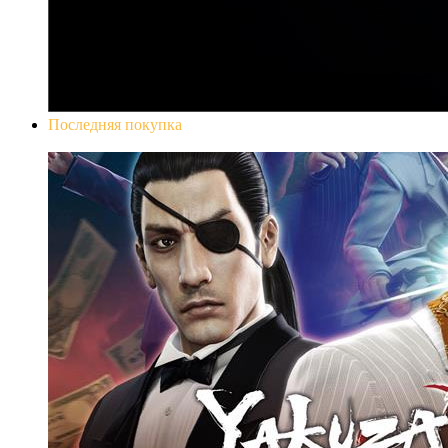
Последняя покупка
Yakuza 0