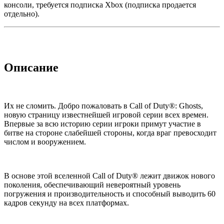
консоли, требуется подписка Xbox (подписка продается
отдельно).
Описание
Их не сломить. Добро пожаловать в Call of Duty®: Ghosts,
новую страницу известнейшей игровой серии всех времен.
Впервые за всю историю серии игроки примут участие в
битве на стороне слабейшей стороны, когда враг превосходит
числом и вооружением.
В основе этой вселенной Call of Duty® лежит движок нового
поколения, обеспечивающий невероятный уровень
погружения и производительность и способный выводить 60
кадров секунду на всех платформах.