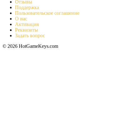
Отзывы
Поддержка
Пользовательское соглашение
О нас
Активация
Реквизиты
Задать вопрос
© 2026 HotGameKeys.com