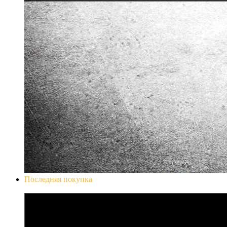
Последняя покупка
Don`t Starve Mega Pack 2020