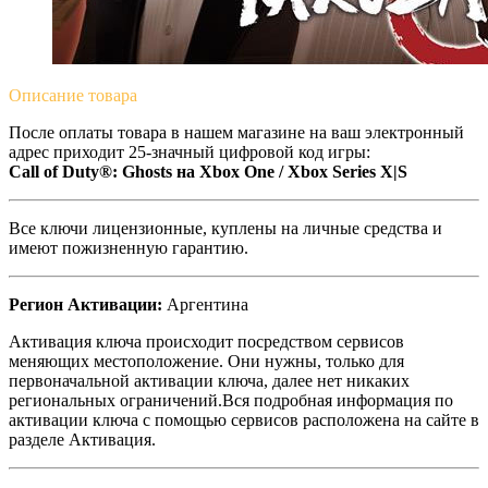
Описание
товара
После оплаты товара в нашем магазине на ваш электронный
адрес приходит 25-значный цифровой код игры:
Call of Duty®: Ghosts на Xbox One / Xbox Series X|S
Все ключи лицензионные, куплены на личные средства и
имеют пожизненную гарантию.
Регион Активации:
Аргентина
Активация ключа происходит посредством сервисов
меняющих местоположение. Они нужны, только для
первоначальной активации ключа, далее нет никаких
региональных ограничений.Вся подробная информация по
активации ключа с помощью сервисов расположена на сайте в
разделе Активация.