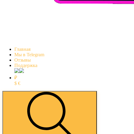
Главная
Мы в Telegram
Отзывы
Поддержка
₽
$
€