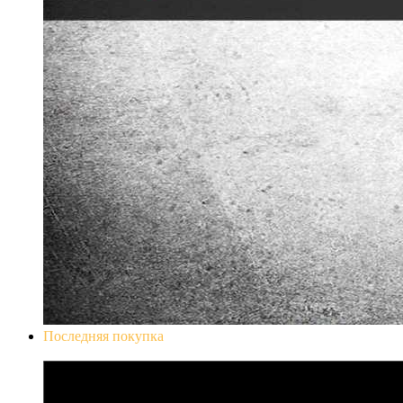
Последняя покупка
Don`t Starve Mega Pack 2020