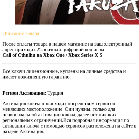
Описание
товара
После оплаты товара в нашем магазине на ваш электронный
адрес приходит 25-значный цифровой код игры:
Call of Cthulhu на Xbox One / Xbox Series X|S
Все ключи лицензионные, куплены на личные средства и
имеют пожизненную гарантию.
Регион Активации:
Турция
Активация ключа происходит посредством сервисов
меняющих местоположение. Они нужны, только для
первоначальной активации ключа, далее нет никаких
региональных ограничений.Вся подробная информация по
активации ключа с помощью сервисов расположена на сайте в
разделе Активация.