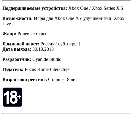
Поддерживаемые устройства:
Xbox One / Xbox Series X|S
Возможности:
Игры для Xbox One X с улучшениями, Xbox
Live
Жанр:
Ролевые игры
Языковой пакет:
Россия [ субтитры ]
Дата выхода:
30.10.2018
Разработчик:
Cyanide Studio
Издатель:
Focus Home Interactive
Возрастной рейтинг:
Старше 18 лет