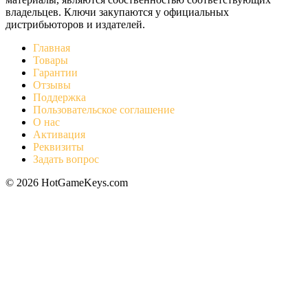
владельцев. Ключи закупаются у официальных
дистрибьюторов и издателей.
Главная
Товары
Гарантии
Отзывы
Поддержка
Пользовательское соглашение
О нас
Активация
Реквизиты
Задать вопрос
© 2026 HotGameKeys.com