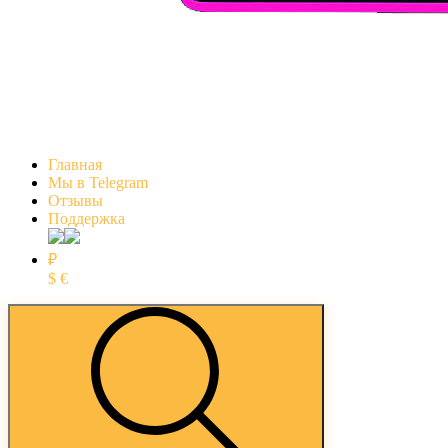
Главная
Мы в Telegram
Отзывы
Поддержка
₽
$
€