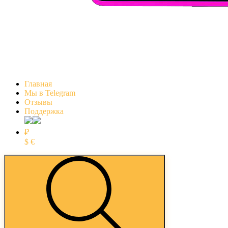
Главная
Мы в Telegram
Отзывы
Поддержка
₽
$
€