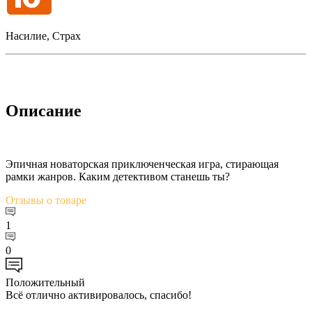
Насилие, Страх
Описание
Эпичная новаторская приключенческая игра, стирающая
рамки жанров. Каким детективом станешь ты?
Отзывы
о товаре
1
0
Положительный
Всё отлично активировалось, спасибо!