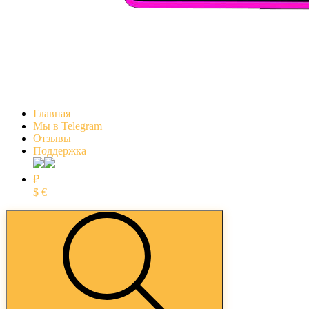
Главная
Мы в Telegram
Отзывы
Поддержка
₽
$
€