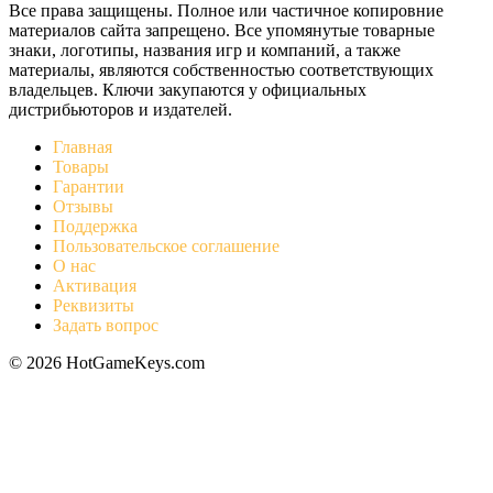
Все права защищены. Полное или частичное копировние
материалов сайта запрещено. Все упомянутые товарные
знаки, логотипы, названия игр и компаний, а также
материалы, являются собственностью соответствующих
владельцев. Ключи закупаются у официальных
дистрибьюторов и издателей.
Главная
Товары
Гарантии
Отзывы
Поддержка
Пользовательское соглашение
О нас
Активация
Реквизиты
Задать вопрос
© 2026 HotGameKeys.com