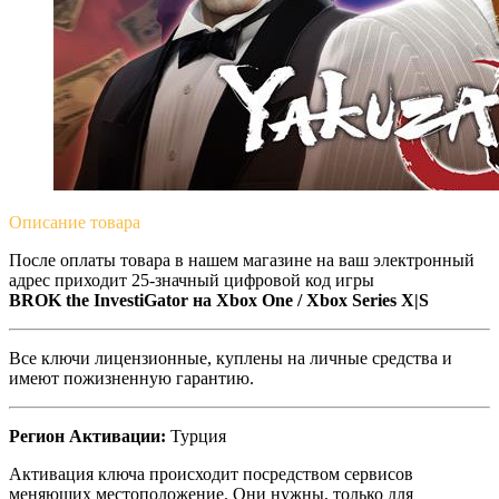
Описание
товара
После оплаты товара в нашем магазине на ваш электронный
адрес приходит 25-значный цифровой код игры
BROK the InvestiGator на Xbox One / Xbox Series X|S
Все ключи лицензионные, куплены на личные средства и
имеют пожизненную гарантию.
Регион Активации:
Турция
Активация ключа происходит посредством сервисов
меняющих местоположение. Они нужны, только для