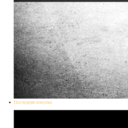
Последняя покупка
Don`t Starve Mega Pack 2020