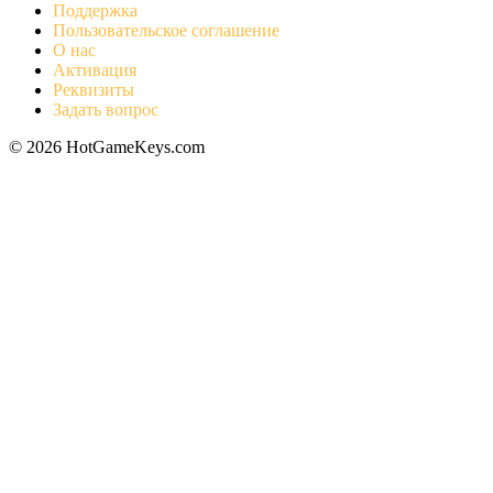
Поддержка
Пользовательское соглашение
О нас
Активация
Реквизиты
Задать вопрос
© 2026 HotGameKeys.com