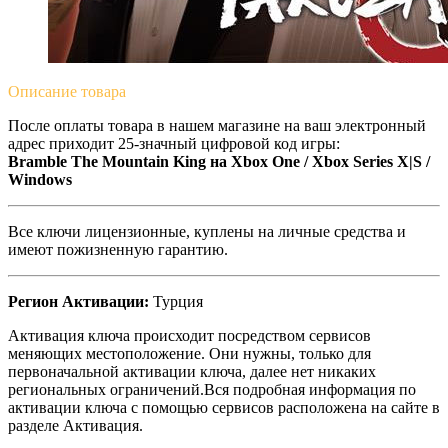
Описание
товара
После оплаты товара в нашем магазине на ваш электронный
адрес приходит 25-значный цифровой код игры:
Bramble The Mountain King на Xbox One / Xbox Series X|S /
Windows
Все ключи лицензионные, куплены на личные средства и
имеют пожизненную гарантию.
Регион Активации:
Турция
Активация ключа происходит посредством сервисов
меняющих местоположение. Они нужны, только для
первоначальной активации ключа, далее нет никаких
региональных ограничений.Вся подробная информация по
активации ключа с помощью сервисов расположена на сайте в
разделе Активация.