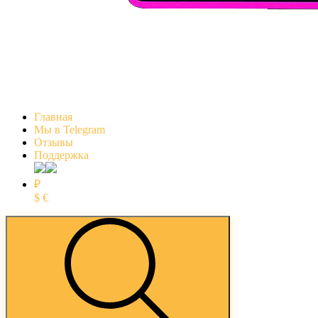
Главная
Мы в Telegram
Отзывы
Поддержка
₽
$
€