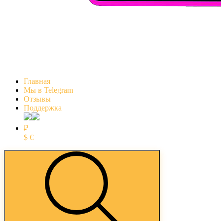
Главная
Мы в Telegram
Отзывы
Поддержка
₽
$
€