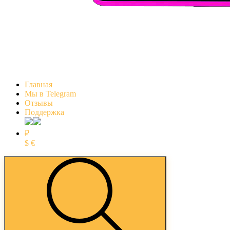
Главная
Мы в Telegram
Отзывы
Поддержка
₽
$
€