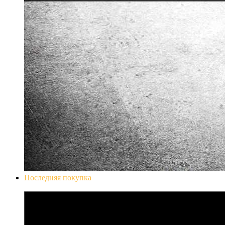
Последняя покупка
Don`t Starve Mega Pack 2020