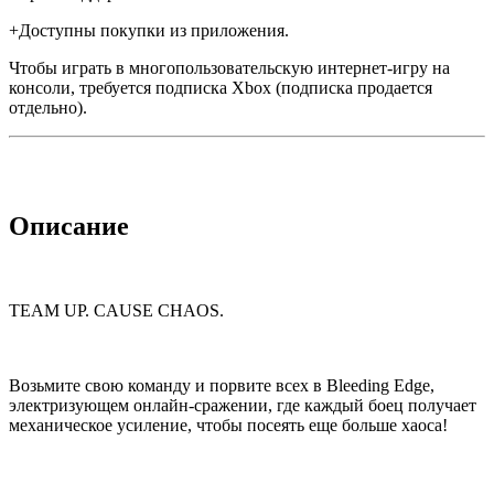
+Доступны покупки из приложения.
Чтобы играть в многопользовательскую интернет-игру на
консоли, требуется подписка Xbox (подписка продается
отдельно).
Описание
TEAM UP. CAUSE CHAOS.
Возьмите свою команду и порвите всех в Bleeding Edge,
электризующем онлайн-сражении, где каждый боец получает
механическое усиление, чтобы посеять еще больше хаоса!