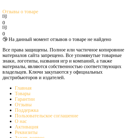
Отзывы
о товаре
0
0
🤥 На данный момент отзывов о товаре не найдено
Все права защищены. Полное или частичное копировние
материалов сайта запрещено. Все упомянутые товарные
знаки, логотипы, названия игр и компаний, а также
материалы, являются собственностью соответствующих
владельцев. Ключи закупаются у официальных
дистрибьюторов и издателей.
Главная
Товары
Гарантии
Отзывы
Поддержка
Пользовательское соглашение
О нас
Активация
Реквизиты
Задать вопрос