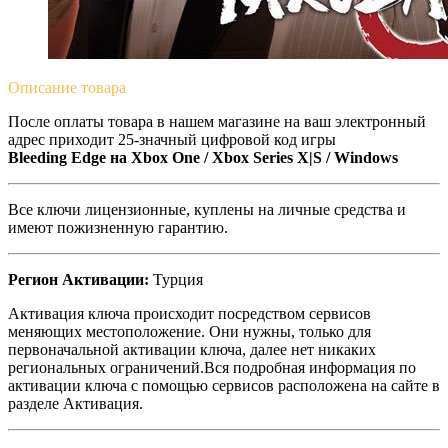
Описание
товара
После оплаты товара в нашем магазине на ваш электронный
адрес приходит 25-значный цифровой код игры
Bleeding Edge на Xbox One / Xbox Series X|S / Windows
Все ключи лицензионные, куплены на личные средства и
имеют пожизненную гарантию.
Регион Активации:
Турция
Активация ключа происходит посредством сервисов
меняющих местоположение. Они нужны, только для
первоначальной активации ключа, далее нет никаких
региональных ограничений.Вся подробная информация по
активации ключа с помощью сервисов расположена на сайте в
разделе Активация.