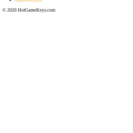
© 2026 HotGameKeys.com