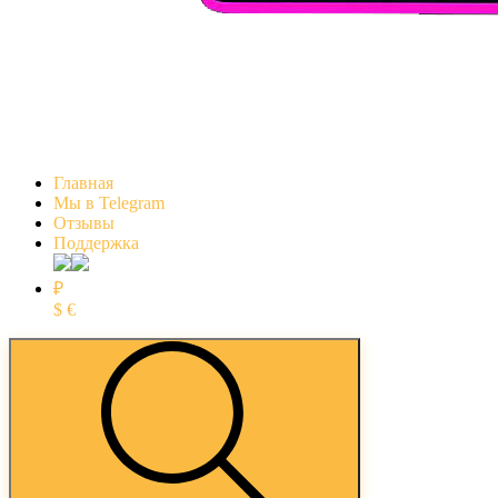
Главная
Мы в Telegram
Отзывы
Поддержка
₽
$
€