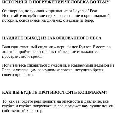
ИСТОРИЯ И О ПОГРУЖЕНИИ ЧЕЛОВЕКА ВО ТЬМУ
От творцов, получивших признание за Layers of Fear.
Испытайте воздействие страха на сознание в оригинальной
истории, основанной на фильмах о ведьме из Блэр.
НАЙДИТЕ ВЫХОД ИЗ ЗАКОЛДОВАННОГО ЛЕСА
Ваш единственный спутник – верный пес Буллет. Вместе вы
должны пройти через проклятый лес, где искажаются
пространство и время.
Попытайтесь справиться с ужасами, насылаемыми ведьмой из
Блэр, и угасающим рассудком человека, несущего бремя
своего прошлого.
КАК ВЫ БУДЕТЕ ПРОТИВОСТОЯТЬ КОШМАРАМ?
То, как вы будете реагировать на опасность и давление, все
глубже и глубже погружаясь в лес, поможет вам лучше понять
собственный характер.