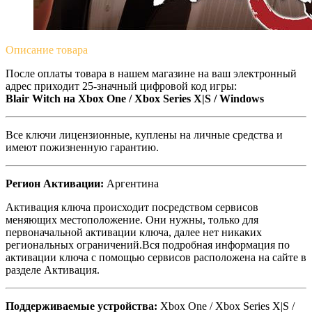
Описание
товара
После оплаты товара в нашем магазине на ваш электронный
адрес приходит 25-значный цифровой код игры:
Blair Witch на Xbox One / Xbox Series X|S / Windows
Все ключи лицензионные, куплены на личные средства и
имеют пожизненную гарантию.
Регион Активации:
Аргентина
Активация ключа происходит посредством сервисов
меняющих местоположение. Они нужны, только для
первоначальной активации ключа, далее нет никаких
региональных ограничений.Вся подробная информация по
активации ключа с помощью сервисов расположена на сайте в
разделе Активация.
Поддерживаемые устройства:
Xbox One / Xbox Series X|S /