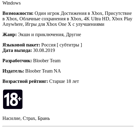
Windows
Возможности:
Один игрок Достижения в Xbox, Присутствие
в Xbox, Облачные сохранения в Xbox, 4K Ultra HD, Xbox Play
Anywhere, Игры для Xbox One X с улучшениями
Жанр:
Экшн и приключения, Другие
Языковой пакет:
Россия [ субтитры ]
Дата выхода:
30.08.2019
Разработчик:
Bloober Team
Издатель:
Bloober Team NA
Возрастной рейтинг:
Старше 18 лет
Насилие, Страх, Брань