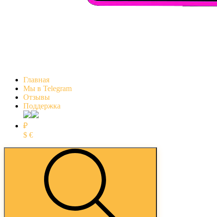
Главная
Мы в Telegram
Отзывы
Поддержка
₽
$
€