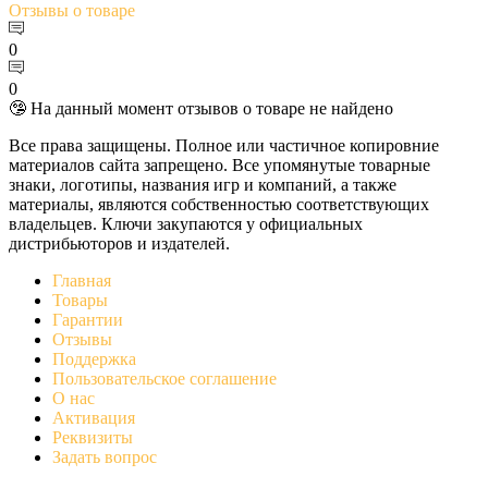
Отзывы
о товаре
0
0
🤥 На данный момент отзывов о товаре не найдено
Все права защищены. Полное или частичное копировние
материалов сайта запрещено. Все упомянутые товарные
знаки, логотипы, названия игр и компаний, а также
материалы, являются собственностью соответствующих
владельцев. Ключи закупаются у официальных
дистрибьюторов и издателей.
Главная
Товары
Гарантии
Отзывы
Поддержка
Пользовательское соглашение
О нас
Активация
Реквизиты
Задать вопрос