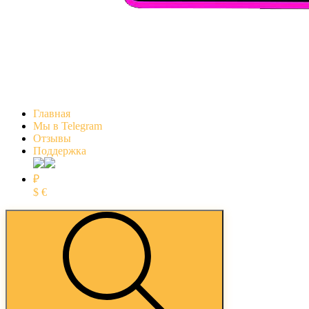
Главная
Мы в Telegram
Отзывы
Поддержка
₽
$
€