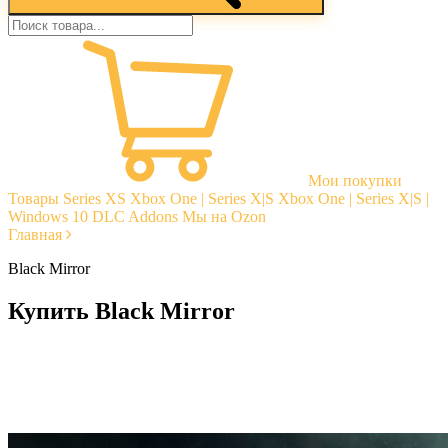
Мои покупки
Товары
Series XS
Xbox One | Series X|S
Xbox One | Series X|S |
Windows 10
DLC Addons
Мы на Ozon
Главная
Black Mirror
Купить Black Mirror
Моментальная доставка
Гарантии
Открытые отзывы
Стабильная тех. поддержка