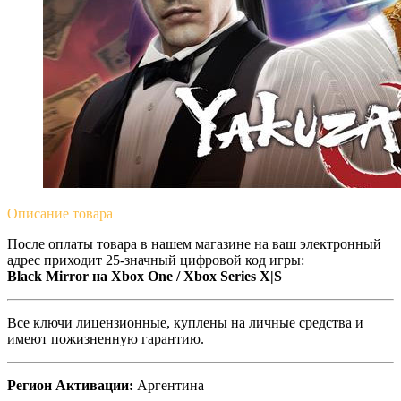
Описание
товара
После оплаты товара в нашем магазине на ваш электронный
адрес приходит 25-значный цифровой код игры:
Black Mirror на Xbox One / Xbox Series X|S
Все ключи лицензионные, куплены на личные средства и
имеют пожизненную гарантию.
Регион Активации:
Аргентина