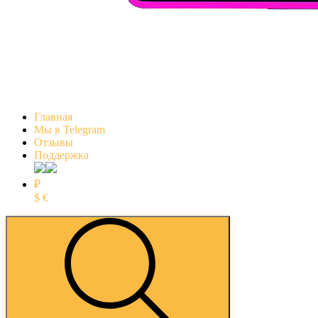
Главная
Мы в Telegram
Отзывы
Поддержка
₽
$
€