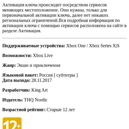
Активация ключа происходит посредством сервисов
меняющих местоположение. Они нужны, только для
первоначальной активации ключа, далее нет никаких
региональных ограничений.Вся подробная информация по
активации ключа с помощью сервисов расположена на сайте в
разделе Активация.
Поддерживаемые устройства:
Xbox One / Xbox Series X|S
Возможности:
Xbox Live
Жанр:
Экшн и приключения
Языковой пакет:
Россия [ субтитры ]
Дата выхода:
28.11.2017
Разработчик:
King Art
Издатель:
THQ Nordic
Возрастной рейтинг:
Старше 12 лет