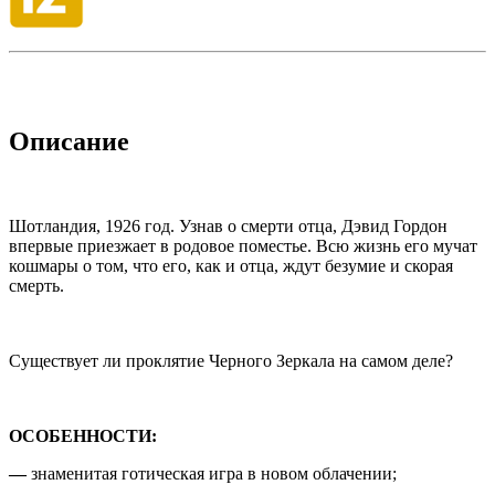
Описание
Шотландия, 1926 год. Узнав о смерти отца, Дэвид Гордон
впервые приезжает в родовое поместье. Всю жизнь его мучат
кошмары о том, что его, как и отца, ждут безумие и скорая
смерть.
Существует ли проклятие Черного Зеркала на самом деле?
ОСОБЕННОСТИ:
—
знаменитая готическая игра в новом облачении;