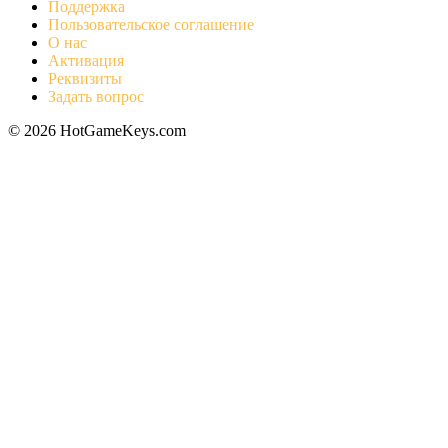
Поддержка
Пользовательское соглашение
О нас
Активация
Реквизиты
Задать вопрос
© 2026 HotGameKeys.com