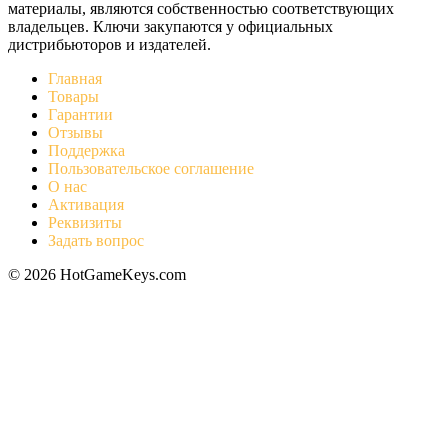
материалы, являются собственностью соответствующих
владельцев. Ключи закупаются у официальных
дистрибьюторов и издателей.
Главная
Товары
Гарантии
Отзывы
Поддержка
Пользовательское соглашение
О нас
Активация
Реквизиты
Задать вопрос
© 2026 HotGameKeys.com