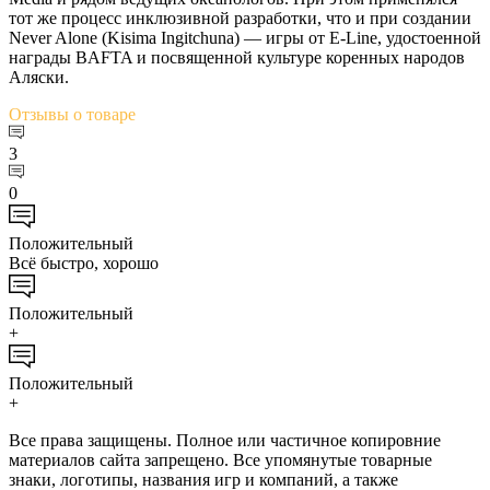
тот же процесс инклюзивной разработки, что и при создании
Never Alone (Kisima Ingitchuna) — игры от E-Line, удостоенной
награды BAFTA и посвященной культуре коренных народов
Аляски.
Отзывы
о товаре
3
0
Положительный
Всё быстро, хорошо
Положительный
+
Положительный
+
Все права защищены. Полное или частичное копировние
материалов сайта запрещено. Все упомянутые товарные
знаки, логотипы, названия игр и компаний, а также