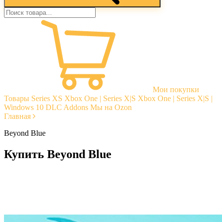
Мои покупки
Товары
Series XS
Xbox One | Series X|S
Xbox One | Series X|S |
Windows 10
DLC Addons
Мы на Ozon
Главная
Beyond Blue
Купить Beyond Blue
Моментальная доставка
Гарантии
Открытые отзывы
Стабильная тех. поддержка