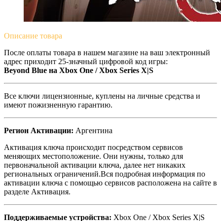
Описание
товара
После оплаты товара в нашем магазине на ваш электронный
адрес приходит 25-значный цифровой код игры:
Beyond Blue на Xbox One / Xbox Series X|S
Все ключи лицензионные, куплены на личные средства и
имеют пожизненную гарантию.
Регион Активации:
Аргентина
Активация ключа происходит посредством сервисов
меняющих местоположение. Они нужны, только для
первоначальной активации ключа, далее нет никаких
региональных ограничений.Вся подробная информация по
активации ключа с помощью сервисов расположена на сайте в
разделе Активация.
Поддерживаемые устройства:
Xbox One / Xbox Series X|S