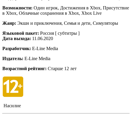
Возможности:
Один игрок, Достижения в Xbox, Присутствие
в Xbox, Облачные сохранения в Xbox, Xbox Live
Жанр:
Экшн и приключения, Семья и дети, Симуляторы
Языковой пакет:
Россия [ субтитры ]
Дата выхода:
11.06.2020
Разработчик:
E-Line Media
Издатель:
E-Line Media
Возрастной рейтинг:
Старше 12 лет
Насилие