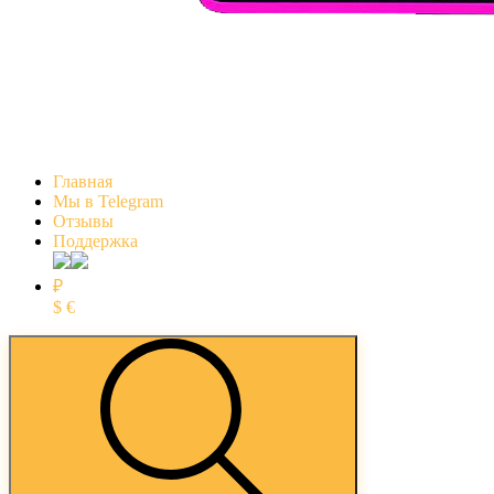
Главная
Мы в Telegram
Отзывы
Поддержка
₽
$
€