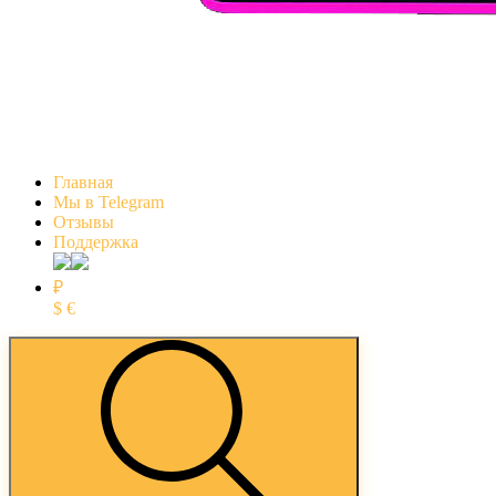
Главная
Мы в Telegram
Отзывы
Поддержка
₽
$
€