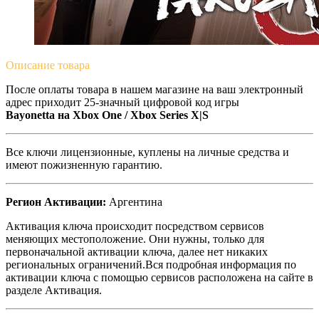
Описание
товара
После оплаты товара в нашем магазине на ваш электронный
адрес приходит 25-значный цифровой код игры
Bayonetta на
Xbox One / Xbox Series X|S
Все ключи лицензионные, куплены на личные средства и
имеют пожизненную гарантию.
Регион Активации:
Аргентина
Активация ключа происходит посредством сервисов
меняющих местоположение. Они нужны, только для
первоначальной активации ключа, далее нет никаких
региональных ограничений.Вся подробная информация по
активации ключа с помощью сервисов расположена на сайте в
разделе Активация.