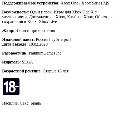
Поддерживаемые устройства:
Xbox One / Xbox Series X|S
Возможности:
Один игрок, Игры для Xbox One X с
улучшениями, Достижения в Xbox, Клубы в Xbox, Облачные
сохранения в Xbox, Xbox Live
Жанр:
Экшн и приключения
Языковой пакет:
Россия [ субтитры ]
Дата выхода:
18.02.2020
Разработчик:
PlatinumGames Inc.
Издатель:
SEGA
Возрастной рейтинг:
Старше 18 лет
Насилие, Секс, Брань