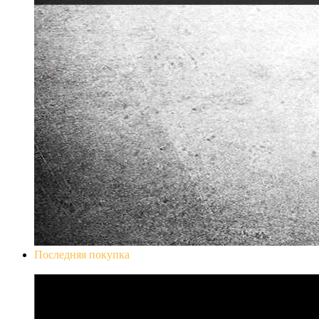
Последняя покупка
Don`t Starve Mega Pack 2020