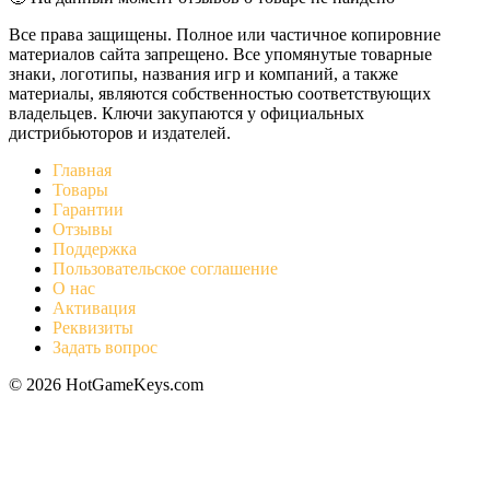
Все права защищены. Полное или частичное копировние
материалов сайта запрещено. Все упомянутые товарные
знаки, логотипы, названия игр и компаний, а также
материалы, являются собственностью соответствующих
владельцев. Ключи закупаются у официальных
дистрибьюторов и издателей.
Главная
Товары
Гарантии
Отзывы
Поддержка
Пользовательское соглашение
О нас
Активация
Реквизиты
Задать вопрос
© 2026 HotGameKeys.com