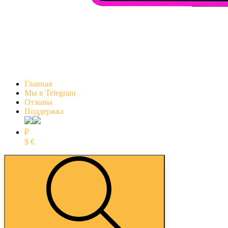
Главная
Мы в Telegram
Отзывы
Поддержка
₽
$
€