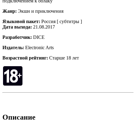
подключением к облаку
Жанр:
Экшн и приключения
Языковой пакет:
Россия [ субтитры ]
Дата выхода:
21.08.2017
Разработчик:
DICE
Издатель:
Electronic Arts
Возрастной рейтинг:
Старше 18 лет
Описание