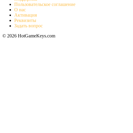
Пользовательское соглашение
О нас
Активация
Реквизиты
Задать вопрос
© 2026 HotGameKeys.com