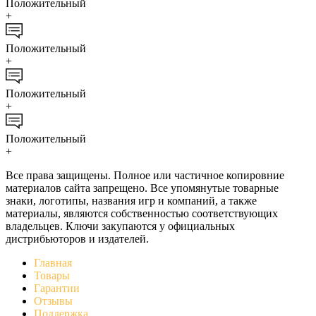
Положительный
+
Положительный
+
Положительный
+
Положительный
+
Все права защищены. Полное или частичное копировние
материалов сайта запрещено. Все упомянутые товарные
знаки, логотипы, названия игр и компаний, а также
материалы, являются собственностью соответствующих
владельцев. Ключи закупаются у официальных
дистрибьюторов и издателей.
Главная
Товары
Гарантии
Отзывы
Поддержка