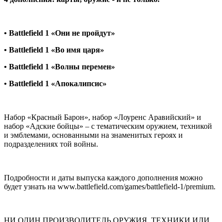
• Battlefield 1 «Они не пройдут»
• Battlefield 1 «Во имя царя»
• Battlefield 1 «Волны перемен»
• Battlefield 1 «Апокалипсис»
Набор «Красный Барон», набор «Лоуренс Аравийский» и
набор «Адские бойцы» – с тематическим оружием, техникой
и эмблемами, основанными на знаменитых героях и
подразделениях той войны.
Подробности и даты выпуска каждого дополнения можно
будет узнать на www.battlefield.com/games/battlefield-1/premium.
НИ ОДИН ПРОИЗВОДИТЕЛЬ ОРУЖИЯ, ТЕХНИКИ ИЛИ