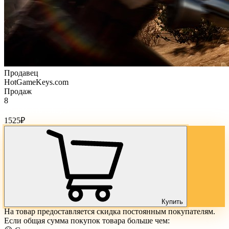
Продавец
HotGameKeys.com
Продаж
8
Стоимость товара:
1525
₽
Купить
На товар предоставляется скидка постоянным покупателям.
Если общая сумма покупок товара больше чем: