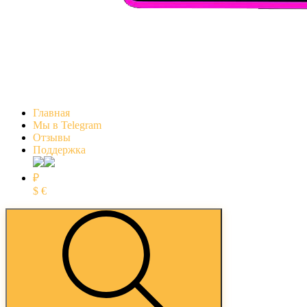
Главная
Мы в Telegram
Отзывы
Поддержка
₽
$
€