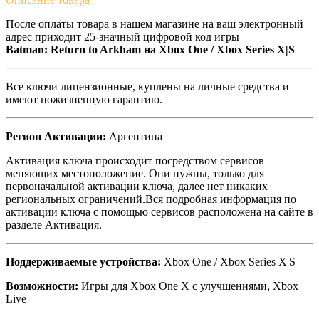
После оплаты товара в нашем магазине на ваш электронный
адрес приходит 25-значный цифровой код игры
Batman: Return to Arkham на
Xbox One / Xbox Series X|S
Все ключи лицензионные, куплены на личные средства и
имеют пожизненную гарантию.
Регион Активации:
Аргентина
Активация ключа происходит посредством сервисов
меняющих местоположение. Они нужны, только для
первоначальной активации ключа, далее нет никаких
региональных ограничений.Вся подробная информация по
активации ключа с помощью сервисов расположена на сайте в
разделе Активация.
Поддерживаемые устройства:
Xbox One / Xbox Series X|S
Возможности:
Игры для Xbox One X с улучшениями, Xbox
Live