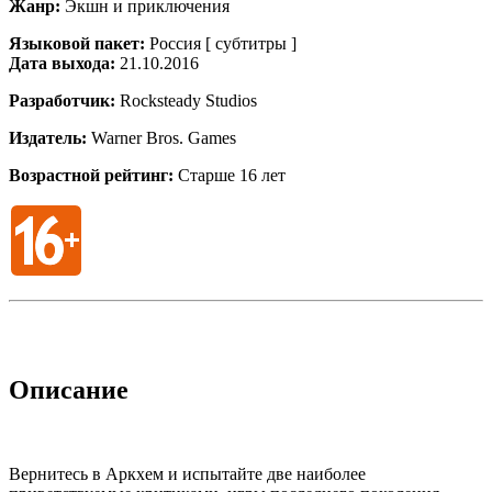
Жанр:
Экшн и приключения
Языковой пакет:
Россия [ субтитры ]
Дата выхода:
21.10.2016
Разработчик:
Rocksteady Studios
Издатель:
Warner Bros. Games
Возрастной рейтинг:
Старше 16 лет
Описание
Вернитесь в Аркхем и испытайте две наиболее