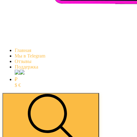
Главная
Мы в Telegram
Отзывы
Поддержка
₽
$
€