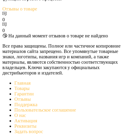
Отзывы
о товаре
0
0
🤥 На данный момент отзывов о товаре не найдено
Все права защищены. Полное или частичное копировние
материалов сайта запрещено. Все упомянутые товарные
знаки, логотипы, названия игр и компаний, а также
материалы, являются собственностью соответствующих
владельцев. Ключи закупаются у официальных
дистрибьюторов и издателей.
Главная
Товары
Гарантии
Отзывы
Поддержка
Пользовательское соглашение
О нас
Активация
Реквизиты
Задать вопрос