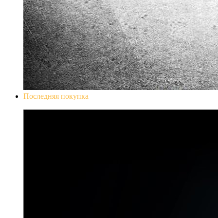
Последняя покупка
Don`t Starve Mega Pack 2020