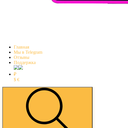
Главная
Мы в Telegram
Отзывы
Поддержка
₽
$
€