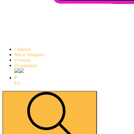
Главная
Мы в Telegram
Отзывы
Поддержка
₽
$
€