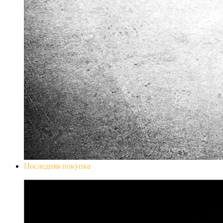
Последняя покупка
Don`t Starve Mega Pack 2020