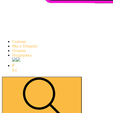
Главная
Мы в Telegram
Отзывы
Поддержка
₽
$
€