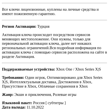
Все ключи лицензионные, куплены на личные средства и
имеют пожизненную гарантию.
Регион Активации:
Турция
Активация ключа происходит посредством сервисов
меняющих местоположение. Они нужны, только для
первоначальной активации ключа, далее нет никаких
региональных ограничений.Вся подробная информация по
активации ключа с помощью сервисов расположена на сайте в
разделе Активация.
Поддерживаемые устройства:
Xbox One / Xbox Series X|S
Требования:
Один игрок, Оптимизировано для Xbox Series
X|S, Интеллектуальная доставка, Достижения в Xbox,
Присутствие в Xbox, Облачные сохранения в Xbox
Жанр:
Экшн и приключения, Ролевые игры
Языковой пакет:
Россия [ субтитры ]
Дата выхода:
11.10.2022