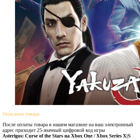
Описание
товара
После оплаты товара в нашем магазине на ваш электронный
адрес приходит 25-значный цифровой код игры
Asterigos: Curse of the Stars на
Xbox One / Xbox Series X|S