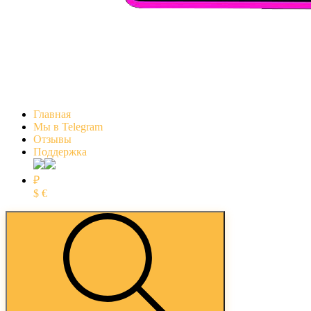
Главная
Мы в Telegram
Отзывы
Поддержка
₽
$
€