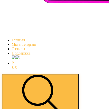
Главная
Мы в Telegram
Отзывы
Поддержка
₽
$
€