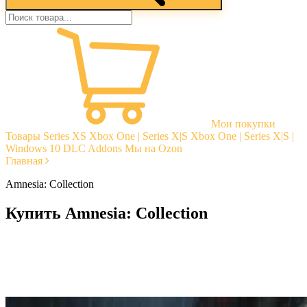
Мои покупки
Товары
Series XS
Xbox One | Series X|S
Xbox One | Series X|S |
Windows 10
DLC Addons
Мы на Ozon
Главная
Amnesia: Collection
Купить Amnesia: Collection
Моментальная доставка
Гарантии
Открытые отзывы
Стабильная тех. поддержка