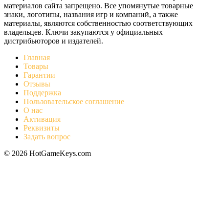
материалов сайта запрещено. Все упомянутые товарные
знаки, логотипы, названия игр и компаний, а также
материалы, являются собственностью соответствующих
владельцев. Ключи закупаются у официальных
дистрибьюторов и издателей.
Главная
Товары
Гарантии
Отзывы
Поддержка
Пользовательское соглашение
О нас
Активация
Реквизиты
Задать вопрос
© 2026 HotGameKeys.com