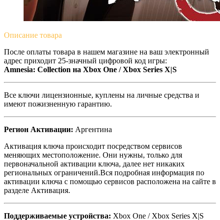
Описание
товара
После оплаты товара в нашем магазине на ваш электронный
адрес приходит 25-значный цифровой код игры:
Amnesia: Collection на Xbox One / Xbox Series X|S
Все ключи лицензионные, куплены на личные средства и
имеют пожизненную гарантию.
Регион Активации:
Аргентина
Активация ключа происходит посредством сервисов
меняющих местоположение. Они нужны, только для
первоначальной активации ключа, далее нет никаких
региональных ограничений.Вся подробная информация по
активации ключа с помощью сервисов расположена на сайте в
разделе Активация.
Поддерживаемые устройства:
Xbox One / Xbox Series X|S