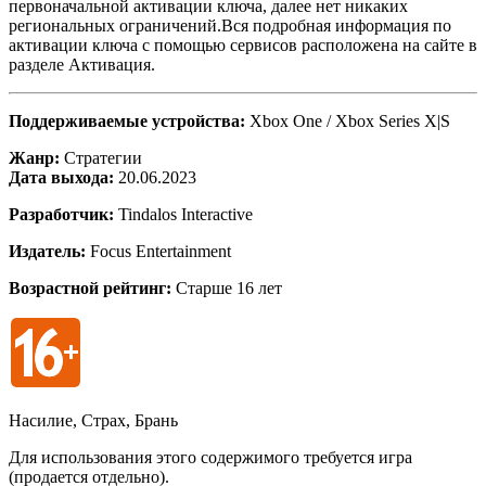
первоначальной активации ключа, далее нет никаких
региональных ограничений.Вся подробная информация по
активации ключа с помощью сервисов расположена на сайте в
разделе Активация.
Поддерживаемые устройства:
Xbox One / Xbox Series X|S
Жанр:
Стратегии
Дата выхода:
20.06.2023
Разработчик:
Tindalos Interactive
Издатель:
Focus Entertainment
Возрастной рейтинг:
Старше 16 лет
Насилие, Страх, Брань
Для использования этого содержимого требуется игра
(продается отдельно).