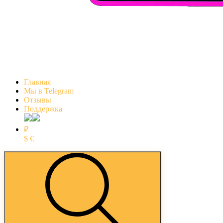
Главная
Мы в Telegram
Отзывы
Поддержка
₽
$
€