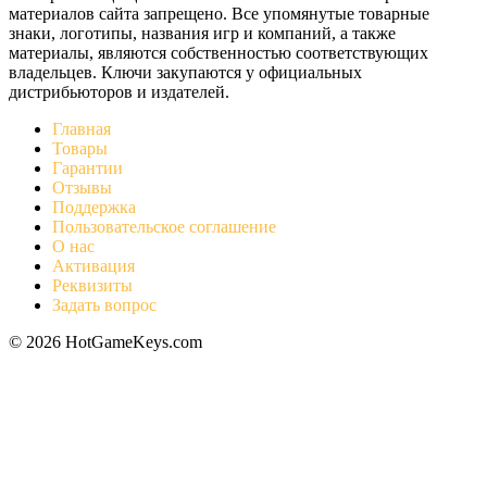
материалов сайта запрещено. Все упомянутые товарные
знаки, логотипы, названия игр и компаний, а также
материалы, являются собственностью соответствующих
владельцев. Ключи закупаются у официальных
дистрибьюторов и издателей.
Главная
Товары
Гарантии
Отзывы
Поддержка
Пользовательское соглашение
О нас
Активация
Реквизиты
Задать вопрос
© 2026 HotGameKeys.com