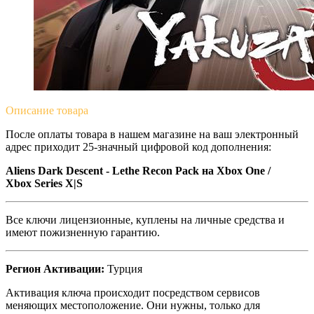
Описание
товара
После оплаты товара в нашем магазине на ваш электронный
адрес приходит 25-значный цифровой код дополнения:
Aliens Dark Descent - Lethe Recon Pack на Xbox One /
Xbox Series X|S
Все ключи лицензионные, куплены на личные средства и
имеют пожизненную гарантию.
Регион Активации:
Турция
Активация ключа происходит посредством сервисов
меняющих местоположение. Они нужны, только для