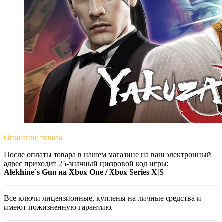
Описание
товара
После оплаты товара в нашем магазине на ваш электронный
адрес приходит 25-значный цифровой код игры:
Alekhine`s Gun на Xbox One / Xbox Series X|S
Все ключи лицензионные, куплены на личные средства и
имеют пожизненную гарантию.