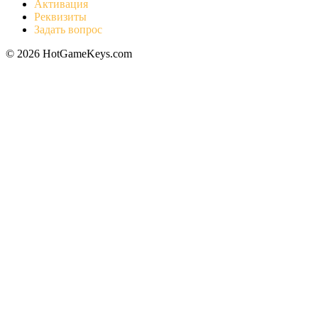
Активация
Реквизиты
Задать вопрос
© 2026 HotGameKeys.com