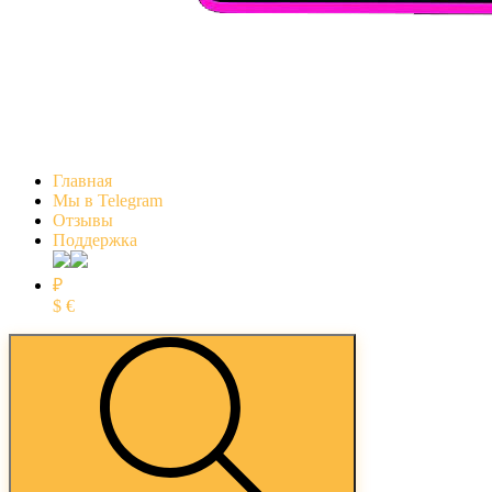
Главная
Мы в Telegram
Отзывы
Поддержка
₽
$
€