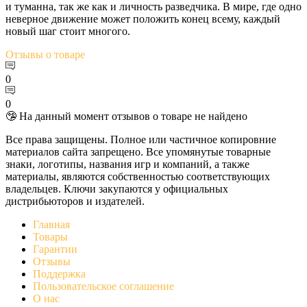
и туманна, так же как и личность разведчика. В мире, где одно
неверное движение может положить конец всему, каждый
новый шаг стоит многого.
Отзывы
о товаре
0
0
🤥 На данный момент отзывов о товаре не найдено
Все права защищены. Полное или частичное копировние
материалов сайта запрещено. Все упомянутые товарные
знаки, логотипы, названия игр и компаний, а также
материалы, являются собственностью соответствующих
владельцев. Ключи закупаются у официальных
дистрибьюторов и издателей.
Главная
Товары
Гарантии
Отзывы
Поддержка
Пользовательское соглашение
О нас