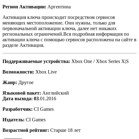
Регион Активации:
Аргентина
Активация ключа происходит посредством сервисов
меняющих местоположение. Они нужны, только для
первоначальной активации ключа, далее нет никаких
региональных ограничений.Вся подробная информация по
активации ключа с помощью сервисов расположена на сайте в
разделе Активация.
Поддерживаемые устройства:
Xbox One / Xbox Series X|S
Возможности:
Xbox Live
Жанр:
Другое
Языковой пакет:
Английский
Дата выхода: 03
.01.2016
Разработчик:
CI Games
Издатель:
CI Games
Возрастной рейтинг:
Старше 18 лет