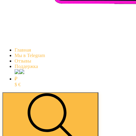
Главная
Мы в Telegram
Отзывы
Поддержка
₽
$
€