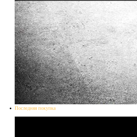
Последняя покупка
Don`t Starve Mega Pack 2020