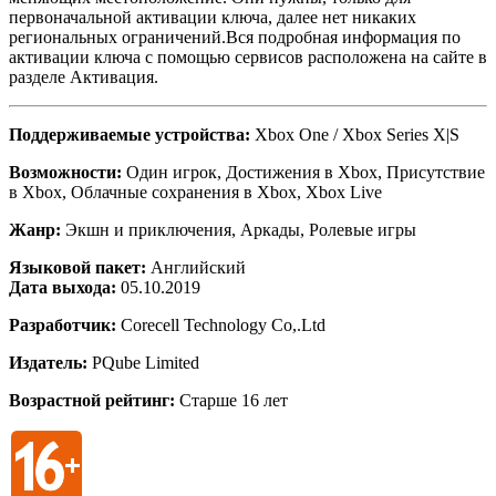
первоначальной активации ключа, далее нет никаких
региональных ограничений.Вся подробная информация по
активации ключа с помощью сервисов расположена на сайте в
разделе Активация.
Поддерживаемые устройства:
Xbox One / Xbox Series X|S
Возможности:
Один игрок, Достижения в Xbox, Присутствие
в Xbox, Облачные сохранения в Xbox, Xbox Live
Жанр:
Экшн и приключения, Аркады, Ролевые игры
Языковой пакет:
Английский
Дата выхода:
05.10.2019
Разработчик:
Corecell Technology Co,.Ltd
Издатель:
PQube Limited
Возрастной рейтинг:
Старше 16 лет