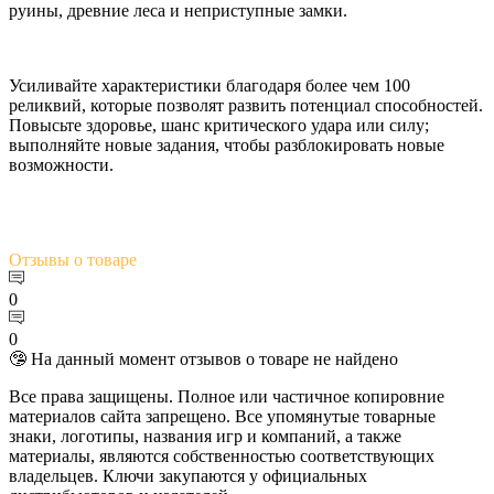
руины, древние леса и неприступные замки.
Усиливайте характеристики благодаря более чем 100
реликвий, которые позволят развить потенциал способностей.
Повысьте здоровье, шанс критического удара или силу;
выполняйте новые задания, чтобы разблокировать новые
возможности.
Отзывы
о товаре
0
0
🤥 На данный момент отзывов о товаре не найдено
Все права защищены. Полное или частичное копировние
материалов сайта запрещено. Все упомянутые товарные
знаки, логотипы, названия игр и компаний, а также
материалы, являются собственностью соответствующих
владельцев. Ключи закупаются у официальных