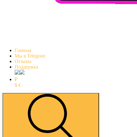
Главная
Мы в Telegram
Отзывы
Поддержка
₽
$
€