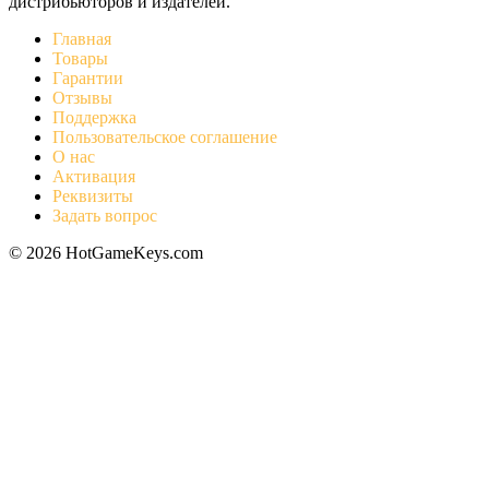
дистрибьюторов и издателей.
Главная
Товары
Гарантии
Отзывы
Поддержка
Пользовательское соглашение
О нас
Активация
Реквизиты
Задать вопрос
© 2026 HotGameKeys.com