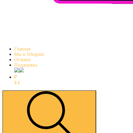
Главная
Мы в Telegram
Отзывы
Поддержка
₽
$
€