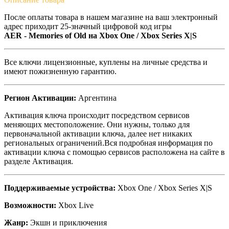
После оплаты товара в нашем магазине на ваш электронный
адрес приходит 25-значный цифровой код игры
AER - Memories of Old
на
Xbox One / Xbox Series X|S
Все ключи лицензионные, куплены на личные средства и
имеют пожизненную гарантию.
Регион Активации:
Аргентина
Активация ключа происходит посредством сервисов
меняющих местоположение. Они нужны, только для
первоначальной активации ключа, далее нет никаких
региональных ограничений.Вся подробная информация по
активации ключа с помощью сервисов расположена на сайте в
разделе Активация.
Поддерживаемые устройства:
Xbox One / Xbox Series X|S
Возможности:
Xbox Live
Жанр:
Экшн и приключения