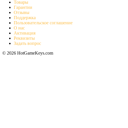
Товары
Гарантии
Отзывы
Поддержка
Пользовательское соглашение
О нас
Активация
Реквизиты
Задать вопрос
© 2026 HotGameKeys.com