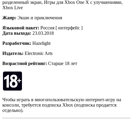
разделенный экран, Игры для Xbox One X с улучшениями,
Xbox Live
Жанр:
Экшн и приключения
Языковой пакет:
Россия [ интерфейс ]
Дата выхода:
23.03.2018
Разработчик:
Hazelight
Издатель:
Electronic Arts
Возрастной рейтинг:
Старше 18 лет
Чтобы играть в многопользовательскую интернет-игру на
консоли, требуется подписка Xbox (подписка продается
отдельно).