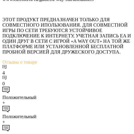
ЭТОТ ПРОДУКТ ПРЕДНАЗНАЧЕН ТОЛЬКО ДЛЯ
СОВМЕСТНОГО ИПОЛЬЗОВАНИЯ. ДЛЯ СОВМЕСТНОЙ
ИГРЫ ПО СЕТИ ТРЕБУЮТСЯ УСТОЙЧИВОЕ
ПОДКЛЮЧЕНИЕ К ИНТЕРНЕТУ, УЧЕТНАЯ ЗАПИСЬ EA И
ОДИН ДРУГ В СЕТИ С ИГРОЙ «A WAY OUT» НА ТОЙ ЖЕ
ПЛАТФОРМЕ ИЛИ УСТАНОВЛЕННОЙ БЕСПЛАТНОЙ
ПРОБНОЙ ВЕРСИЕЙ ДЛЯ ДРУЖЕСКОГО ДОСТУПА.
Отзывы
о товаре
4
0
Положительный
+
Положительный
+