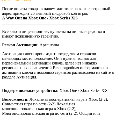
После оплаты товара в нашем магазине на ваш электронный
адрес приходит 25-значный цифровой код игры:
A Way Out на Xbox One / Xbox Series X|S
Все ключи лицензионные, куплены на личные средства и
имеют пожизненную гарантию.
Регион Активации:
Аргентина
Активация ключа происходит посредством сервисов
меняющих местоположение. Они нужны, только для
первоначальной активации ключа, далее нет никаких
региональных ограничений.Вся подробная информация по
активации ключа с помощью сервисов расположена на сайте в
разделе Активация.
Поддерживаемые устройства:
Xbox One / Xbox Series X|S
Возможности:
Локальная кооперативная игра в Xbox (2-2),
Совместная игра по сети (2-2),Локальная
многопользовательская игра в Xbox (2-2),
Многопользовательская игра по сети (2-2), Общий или