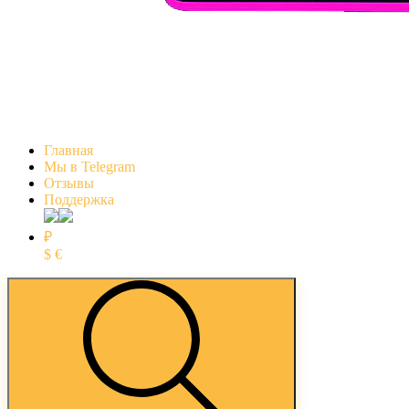
Главная
Мы в Telegram
Отзывы
Поддержка
₽
$
€