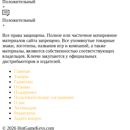
Положительный
+
Положительный
+
Все права защищены. Полное или частичное копировние
материалов сайта запрещено. Все упомянутые товарные
знаки, логотипы, названия игр и компаний, а также
материалы, являются собственностью соответствующих
владельцев. Ключи закупаются у официальных
дистрибьюторов и издателей.
Главная
Товары
Гарантии
Отзывы
Поддержка
Пользовательское соглашение
О нас
Активация
Реквизиты
Задать вопрос
© 2026 HotGameKeys.com