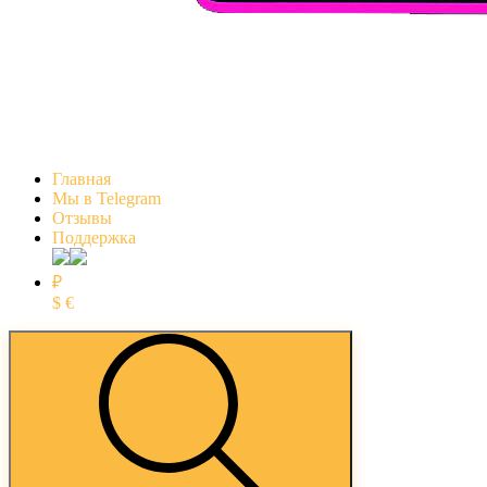
Главная
Мы в Telegram
Отзывы
Поддержка
₽
$
€